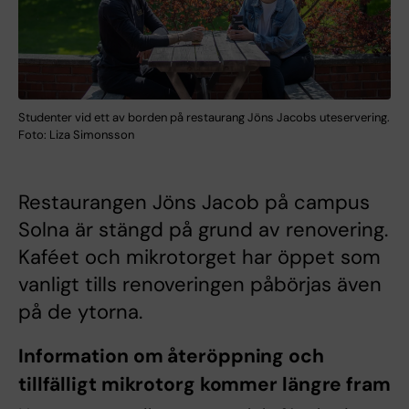
Studenter vid ett av borden på restaurang Jöns Jacobs uteservering.
Foto: Liza Simonsson
Restaurangen Jöns Jacob på campus
Solna är stängd på grund av renovering.
Kaféet och mikrotorget har öppet som
vanligt tills renoveringen påbörjas även
på de ytorna.
Information om återöppning och
tillfälligt mikrotorg kommer längre fram