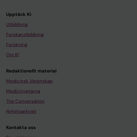
Upptäck KI
Utbildning
Forskarutbildning
Forskning
Om KI
Redaktionellt material
Medicinsk Vetenskap
Medicinvetarna
The Conversation
Nyhetsarkivet
Kontakta oss