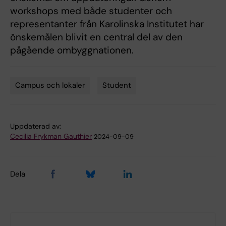
workshops med både studenter och
representanter från Karolinska Institutet har
önskemålen blivit en central del av den
pågående ombyggnationen.
Campus och lokaler
Student
Tags
Uppdaterad av:
Cecilia Frykman Gauthier
2024-09-09
Dela