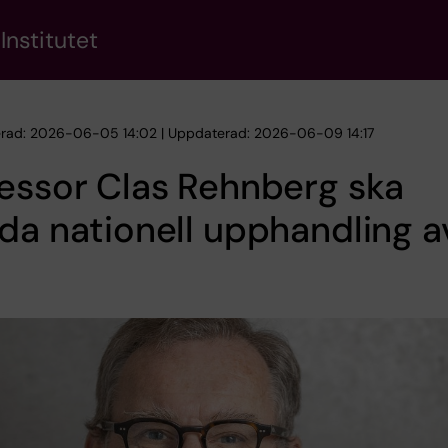
Institutet
erad: 2026-06-05 14:02 | Uppdaterad: 2026-06-09 14:17
essor Clas Rehnberg ska
da nationell upphandling a
d