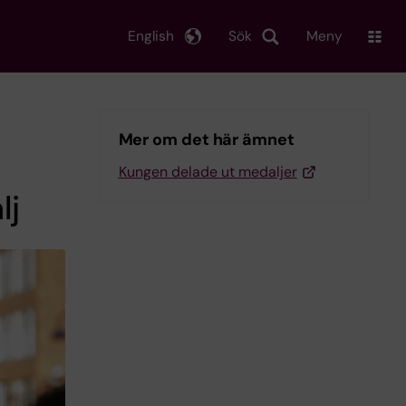
English
Sök
Meny
Mer om det här ämnet
Kungen delade ut medaljer
lj