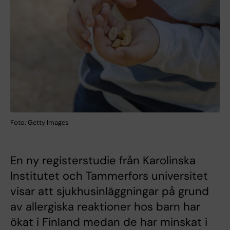
Foto: Getty Images
En ny registerstudie från Karolinska
Institutet och Tammerfors universitet
visar att sjukhusinläggningar på grund
av allergiska reaktioner hos barn har
ökat i Finland medan de har minskat i