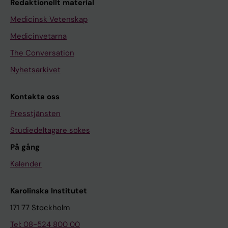
Redaktionellt material
Medicinsk Vetenskap
Medicinvetarna
The Conversation
Nyhetsarkivet
Kontakta oss
Presstjänsten
Studiedeltagare sökes
På gång
Kalender
Karolinska Institutet
171 77 Stockholm
Tel: 08-524 800 00