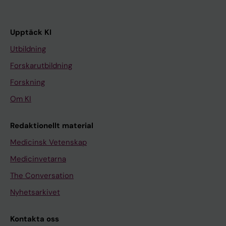
Upptäck KI
Utbildning
Forskarutbildning
Forskning
Om KI
Redaktionellt material
Medicinsk Vetenskap
Medicinvetarna
The Conversation
Nyhetsarkivet
Kontakta oss