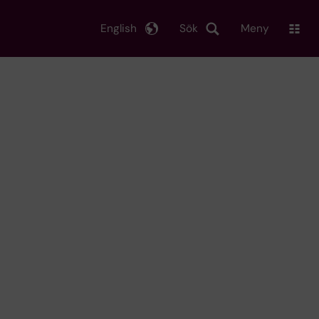
English
Sök
Meny