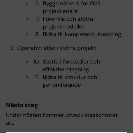
Bygga nätverk för GVS
projektledare
Förenkla och stötta i
projektmodellen
Bidra till kompetensutveckling
Operativt stöd i större projekt
Stötta i förstudier och
effekthemtagning
Bidra till struktur och
genomförande
Nästa steg
Under hösten kommer utvecklingskontoret
att: