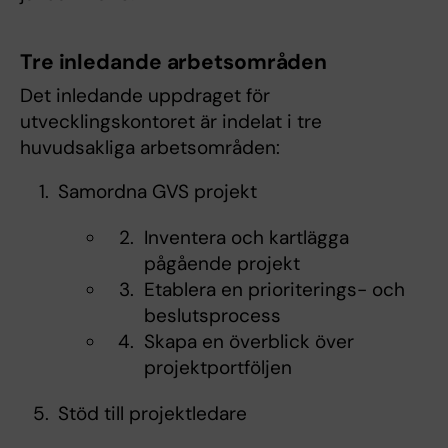
Tre inledande arbetsområden
Det inledande uppdraget för
utvecklingskontoret är indelat i tre
huvudsakliga arbetsområden:
Samordna GVS projekt
Inventera och kartlägga
pågående projekt
Etablera en prioriterings- och
beslutsprocess
Skapa en överblick över
projektportföljen
Stöd till projektledare