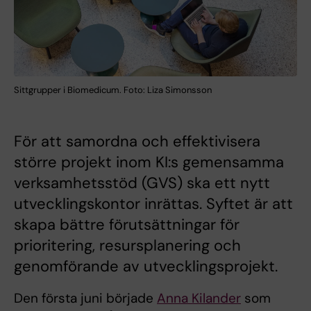
Sittgrupper i Biomedicum. Foto: Liza Simonsson
För att samordna och effektivisera
större projekt inom KI:s gemensamma
verksamhetsstöd (GVS) ska ett nytt
utvecklingskontor inrättas. Syftet är att
skapa bättre förutsättningar för
prioritering, resursplanering och
genomförande av utvecklingsprojekt.
Den första juni började
Anna Kilander
som