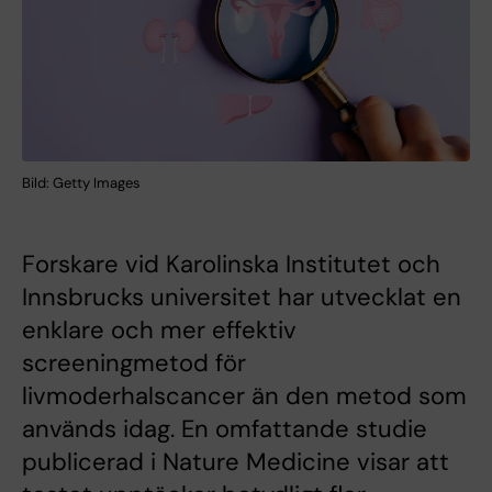
Bild: Getty Images
Forskare vid Karolinska Institutet och
Innsbrucks universitet har utvecklat en
enklare och mer effektiv
screeningmetod för
livmoderhalscancer än den metod som
används idag. En omfattande studie
publicerad i Nature Medicine visar att