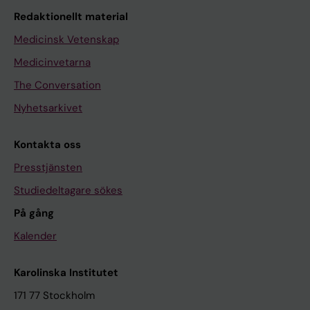
Redaktionellt material
Medicinsk Vetenskap
Medicinvetarna
The Conversation
Nyhetsarkivet
Kontakta oss
Presstjänsten
Studiedeltagare sökes
På gång
Kalender
Karolinska Institutet
171 77 Stockholm