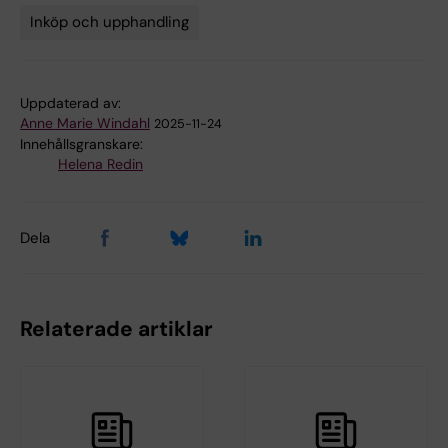
Inköp och upphandling
Tags
Uppdaterad av:
Anne Marie Windahl
2025-11-24
Innehållsgranskare:
Helena Redin
Dela
Relaterade artiklar