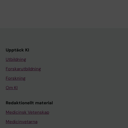
Upptäck KI
Utbildning
Forskarutbildning
Forskning
Om KI
Redaktionellt material
Medicinsk Vetenskap
Medicinvetarna