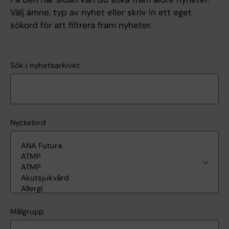
Välj ämne, typ av nyhet eller skriv in ett eget
sökord för att filtrera fram nyheter.
Sök i nyhetsarkivet
Nyckelord
Målgrupp