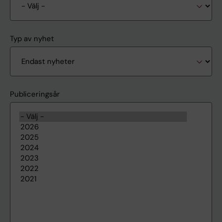
Typ av nyhet
Publiceringsår