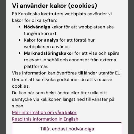
Institution
Vi använder kakor (cookies)
På Karolinska Institutets webbplats använder vi
kakor för olika syften:
Nödvändiga
kakor för att webbplatsen ska
fungera korrekt.
Kakor för
analys
för att förstå hur
webbplatsen används.
Marknadsföringskakor
för att visa och spåra
relevant innehåll och annonser från externa
plattformar.
Viss information kan överföras till länder utanför EU.
Genom att samtycka godkänner du att vi sparar
cookies.
Du kan när som helst ändra eller återkalla ditt
samtycke via kakikonen längst ned till vänster på
sidan.
Mer information om våra kakor
Read this information in English
Tillåt endast nödvändiga