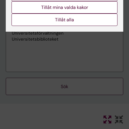
Tillåt mina valda kakor
Tillåt alla