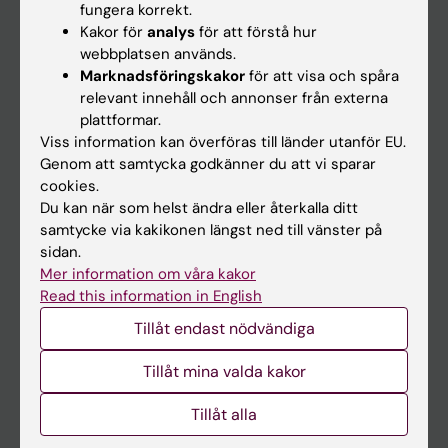
fungera korrekt.
Kakor för
analys
för att förstå hur
webbplatsen används.
Marknadsföringskakor
för att visa och spåra
relevant innehåll och annonser från externa
plattformar.
Viss information kan överföras till länder utanför EU.
Genom att samtycka godkänner du att vi sparar
cookies.
Du kan när som helst ändra eller återkalla ditt
samtycke via kakikonen längst ned till vänster på
sidan.
Mer information om våra kakor
Read this information in English
Tillåt endast nödvändiga
Tillåt mina valda kakor
Tillåt alla