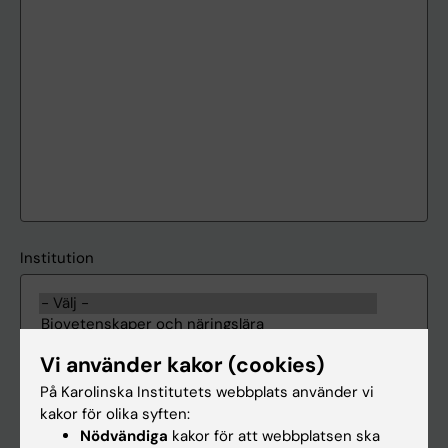
Institution
Vi använder kakor (cookies)
På Karolinska Institutets webbplats använder vi
kakor för olika syften:
Nödvändiga
kakor för att webbplatsen ska