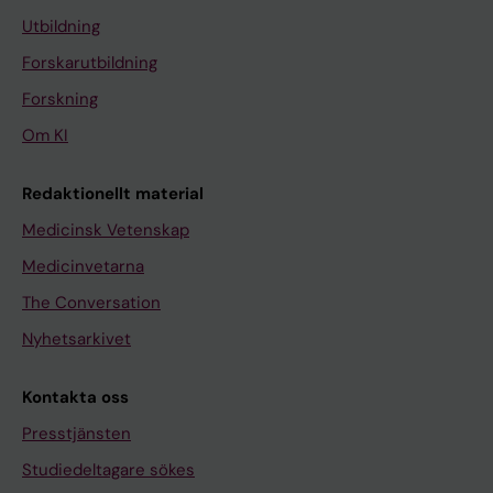
Utbildning
Forskarutbildning
Forskning
Om KI
Redaktionellt material
Medicinsk Vetenskap
Medicinvetarna
The Conversation
Nyhetsarkivet
Kontakta oss
Presstjänsten
Studiedeltagare sökes