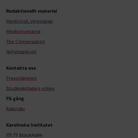
Redaktionellt material
Medicinsk Vetenskap
Medicinvetarna
The Conversation
Nyhetsarkivet
Kontakta oss
Presstjänsten
Studiedeltagare sökes
På gång
Kalender
Karolinska Institutet
171 77 Stockholm