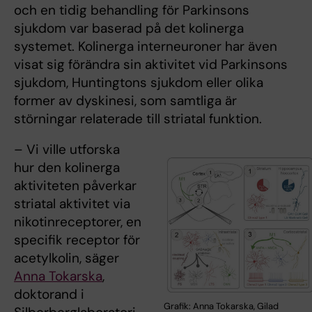
och en tidig behandling för Parkinsons
sjukdom var baserad på det kolinerga
systemet. Kolinerga interneuroner har även
visat sig förändra sin aktivitet vid Parkinsons
sjukdom, Huntingtons sjukdom eller olika
former av dyskinesi, som samtliga är
störningar relaterade till striatal funktion.
– Vi ville utforska
hur den kolinerga
aktiviteten påverkar
striatal aktivitet via
nikotinreceptorer, en
specifik receptor för
acetylkolin, säger
Anna Tokarska
,
doktorand i
Grafik: Anna Tokarska, Gilad