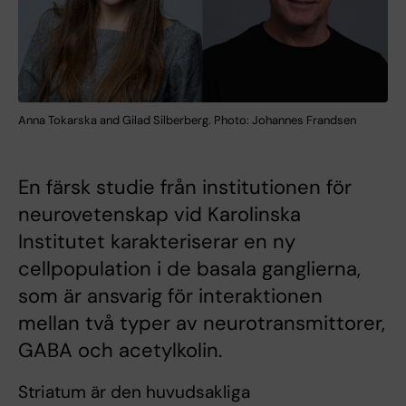
Anna Tokarska and Gilad Silberberg. Photo: Johannes Frandsen
En färsk studie från institutionen för
neurovetenskap vid Karolinska
Institutet karakteriserar en ny
cellpopulation i de basala ganglierna,
som är ansvarig för interaktionen
mellan två typer av neurotransmittorer,
GABA och acetylkolin.
Striatum är den huvudsakliga