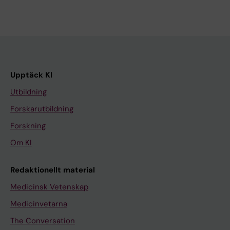
Upptäck KI
Utbildning
Forskarutbildning
Forskning
Om KI
Redaktionellt material
Medicinsk Vetenskap
Medicinvetarna
The Conversation