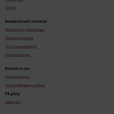
Om KI
Redaktionellt material
Medicinsk Vetenskap
Medicinvetarna
The Conversation
Nyhetsarkivet
Kontakta oss
Presstjänsten
Studiedeltagare sökes
På gång
Kalender