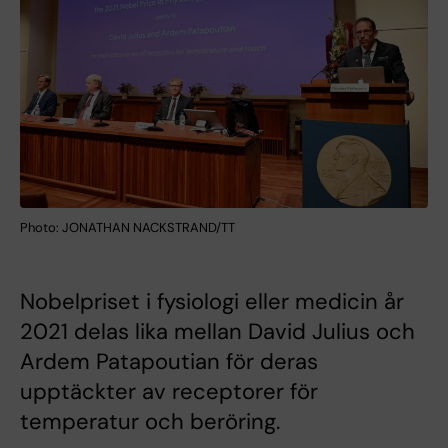
Photo: JONATHAN NACKSTRAND/TT
Nobelpriset i fysiologi eller medicin år
2021 delas lika mellan David Julius och
Ardem Patapoutian för deras
upptäckter av receptorer för
temperatur och beröring.