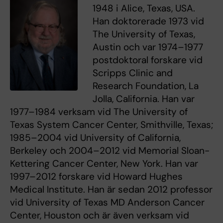
1948 i Alice, Texas, USA.
Han doktorerade 1973 vid
The University of Texas,
Austin och var 1974–1977
postdoktoral forskare vid
Scripps Clinic and
Research Foundation, La
Jolla, California. Han var
1977–1984 verksam vid The University of
Texas System Cancer Center, Smithville, Texas;
1985–2004 vid University of California,
Berkeley och 2004–2012 vid Memorial Sloan-
Kettering Cancer Center, New York. Han var
1997–2012 forskare vid Howard Hughes
Medical Institute. Han är sedan 2012 professor
vid University of Texas MD Anderson Cancer
Center, Houston och är även verksam vid