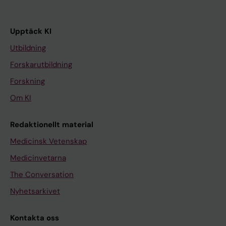
Upptäck KI
Utbildning
Forskarutbildning
Forskning
Om KI
Redaktionellt material
Medicinsk Vetenskap
Medicinvetarna
The Conversation
Nyhetsarkivet
Kontakta oss