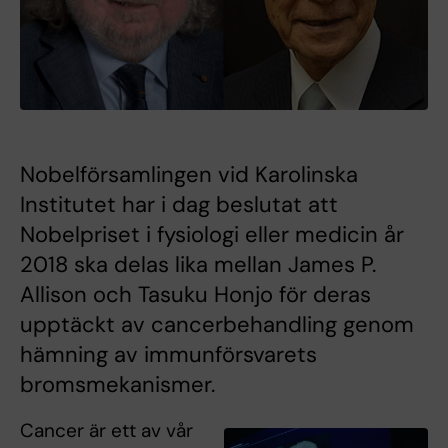
Nobelförsamlingen vid Karolinska
Institutet har i dag beslutat att
Nobelpriset i fysiologi eller medicin år
2018 ska delas lika mellan James P.
Allison och Tasuku Honjo för deras
upptäckt av cancerbehandling genom
hämning av immunförsvarets
bromsmekanismer.
Cancer är ett av vår