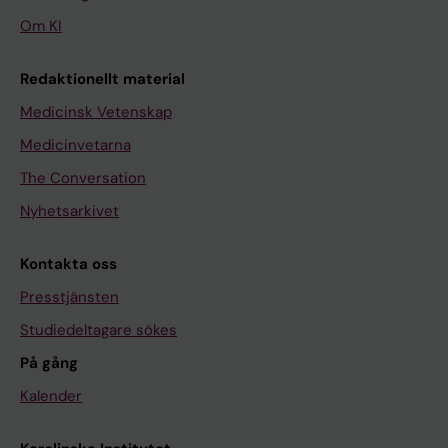
Om KI
Redaktionellt material
Medicinsk Vetenskap
Medicinvetarna
The Conversation
Nyhetsarkivet
Kontakta oss
Presstjänsten
Studiedeltagare sökes
På gång
Kalender