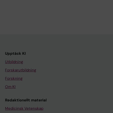
Upptäck KI
Utbildning
Forskarutbildning
Forskning
Om KI
Redaktionellt material
Medicinsk Vetenskap