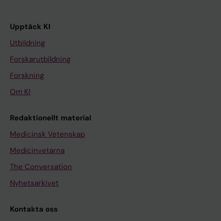
Upptäck KI
Utbildning
Forskarutbildning
Forskning
Om KI
Redaktionellt material
Medicinsk Vetenskap
Medicinvetarna
The Conversation
Nyhetsarkivet
Kontakta oss