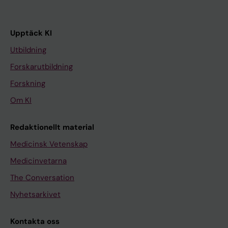
Upptäck KI
Utbildning
Forskarutbildning
Forskning
Om KI
Redaktionellt material
Medicinsk Vetenskap
Medicinvetarna
The Conversation
Nyhetsarkivet
Kontakta oss