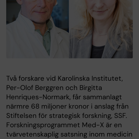
Två forskare vid Karolinska Institutet,
Per-Olof Berggren och Birgitta
Henriques-Normark, får sammanlagt
närmre 68 miljoner kronor i anslag från
Stiftelsen för strategisk forskning, SSF.
Forskningsprogrammet Med-X är en
tvärvetenskaplig satsning inom medicin