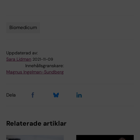
Biomedicum
Tags
Uppdaterad av:
Sara Lidman
2021-11-09
Innehållsgranskare:
Magnus Ingelman-Sundberg
Dela
Relaterade artiklar