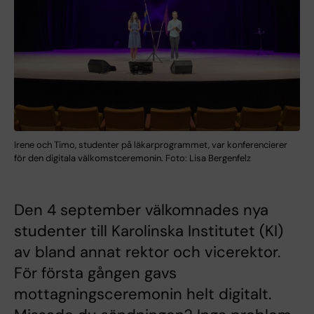
Irene och Timo, studenter på läkarprogrammet, var konferencierer
för den digitala välkomstceremonin. Foto: Lisa Bergenfelz
Den 4 september välkomnades nya
studenter till Karolinska Institutet (KI)
av bland annat rektor och vicerektor.
För första gången gavs
mottagningsceremonin helt digitalt.