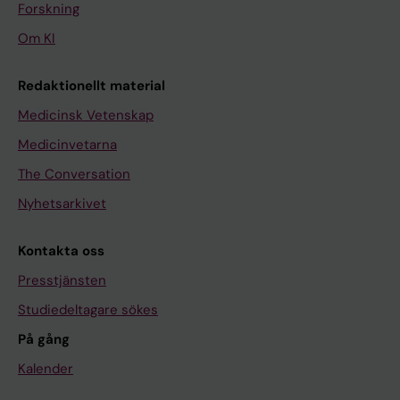
Forskning
Om KI
Redaktionellt material
Medicinsk Vetenskap
Medicinvetarna
The Conversation
Nyhetsarkivet
Kontakta oss
Presstjänsten
Studiedeltagare sökes
På gång
Kalender