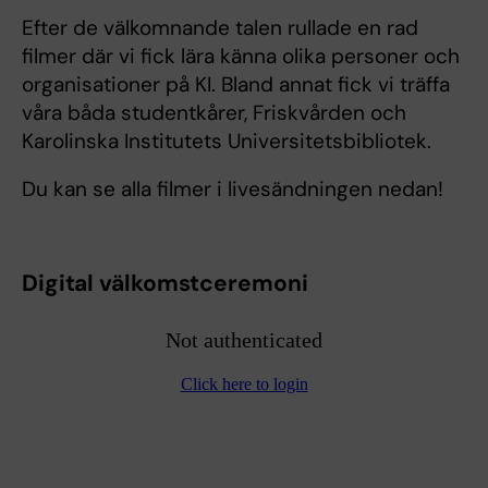
Efter de välkomnande talen rullade en rad
filmer där vi fick lära känna olika personer och
organisationer på KI. Bland annat fick vi träffa
våra båda studentkårer, Friskvården och
Karolinska Institutets Universitetsbibliotek.
Du kan se alla filmer i livesändningen nedan!
Digital välkomstceremoni