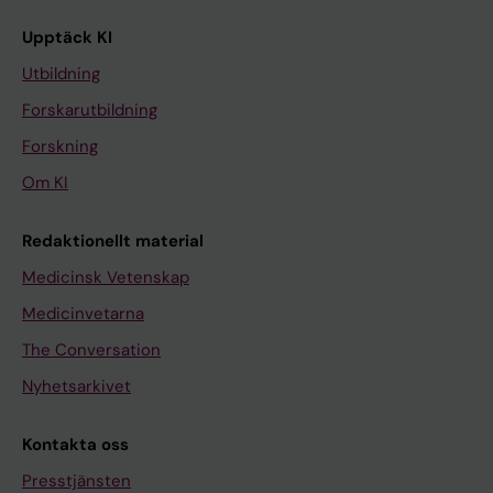
Upptäck KI
Utbildning
Forskarutbildning
Forskning
Om KI
Redaktionellt material
Medicinsk Vetenskap
Medicinvetarna
The Conversation
Nyhetsarkivet
Kontakta oss
Presstjänsten