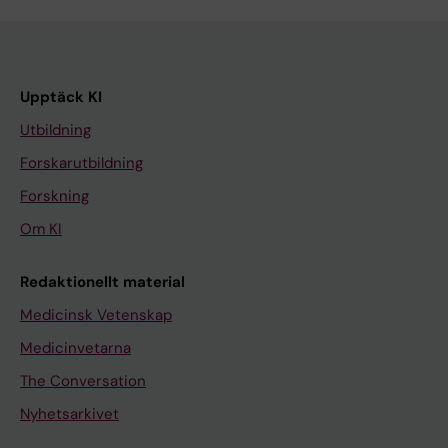
Upptäck KI
Utbildning
Forskarutbildning
Forskning
Om KI
Redaktionellt material
Medicinsk Vetenskap
Medicinvetarna
The Conversation
Nyhetsarkivet