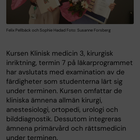
Felix Pellbäck och Sophie Hadad Foto: Susanne Forsberg
Kursen Klinisk medicin 3, kirurgisk
inriktning, termin 7 på läkarprogrammet
har avslutats med examination av de
färdigheter som studenterna lärt sig
under terminen. Kursen omfattar de
kliniska ämnena allmän kirurgi,
anestesiologi, ortopedi, urologi och
bilddiagnostik. Dessutom integreras
ämnena primärvård och rättsmedicin
under terminen.