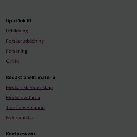
Upptäck KI
Utbildning
Forskarutbildning
Forskning
Om KI
Redaktionellt material
Medicinsk Vetenskap
Medicinvetarna
The Conversation
Nyhetsarkivet
Kontakta oss