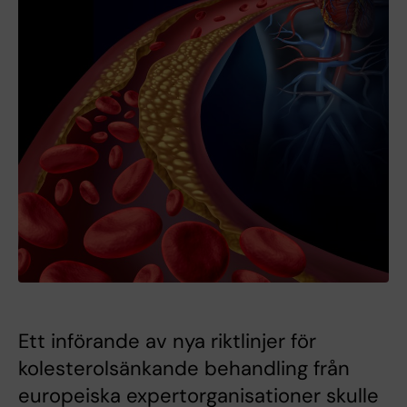
Ett införande av nya riktlinjer för
kolesterolsänkande behandling från
europeiska expertorganisationer skulle