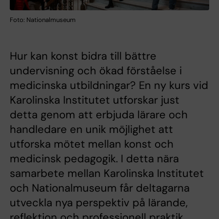
Foto: Nationalmuseum
Hur kan konst bidra till bättre
undervisning och ökad förståelse i
medicinska utbildningar? En ny kurs vid
Karolinska Institutet utforskar just
detta genom att erbjuda lärare och
handledare en unik möjlighet att
utforska mötet mellan konst och
medicinsk pedagogik. I detta nära
samarbete mellan Karolinska Institutet
och Nationalmuseum får deltagarna
utveckla nya perspektiv på lärande,
reflektion och professionell praktik