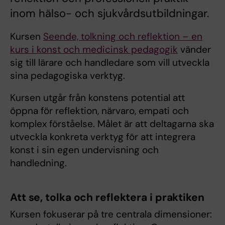
inom hälso- och sjukvårdsutbildningar.
Kursen
Seende, tolkning och reflektion – en
kurs i konst och medicinsk pedagogik
vänder
sig till lärare och handledare som vill utveckla
sina pedagogiska verktyg.
Kursen utgår från konstens potential att
öppna för reflektion, närvaro, empati och
komplex förståelse. Målet är att deltagarna ska
utveckla konkreta verktyg för att integrera
konst i sin egen undervisning och
handledning.
Att se, tolka och reflektera i praktiken
Kursen fokuserar på tre centrala dimensioner: