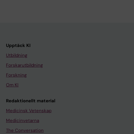
Upptäck KI
Utbildning
Forskarutbildning
Forskning
Om KI
Redaktionellt material
Medicinsk Vetenskap
Medicinvetarna
The Conversation