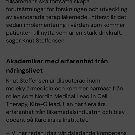
tillsammans ska fortsätta skapa
förutsättningar för forskningen och utveckling
av avancerade terapiläkemedel. Ytterst är det
sedan implementering i vården som kommer
patienten till nytta som är en stark drivkraft,
säger Knut​ Steffensen.
Akademiker med erfarenhet från
näringslivet
Knut Steffensen är disputerad inom
molekylärmedicin och kommer närmast från
rollen som Nordic Medical Lead in Cell
Therapy, Kite-Gilead. Han har flera års
erfarenhet från läkemedelsindustrin och blev
docent på Karolinska Institutet.
– Vi har redan idag världsledande kompetens