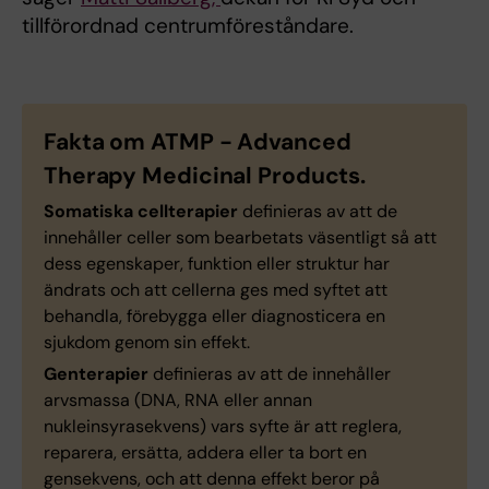
tillförordnad centrumföreståndare.
Fakta om ATMP - Advanced
Therapy Medicinal Products.
Somatiska cellterapier
definieras av att de
innehåller celler som bearbetats väsentligt så att
dess egenskaper, funktion eller struktur har
ändrats och att cellerna ges med syftet att
behandla, förebygga eller diagnosticera en
sjukdom genom sin effekt.
Genterapier
definieras av att de innehåller
arvsmassa (DNA, RNA eller annan
nukleinsyrasekvens) vars syfte är att reglera,
reparera, ersätta, addera eller ta bort en
gensekvens, och att denna effekt beror på