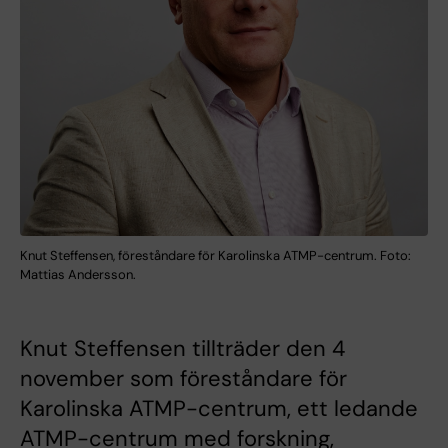
Knut Steffensen, föreståndare för Karolinska ATMP-centrum. Foto:
Mattias Andersson.
Knut Steffensen tillträder den 4
november som föreståndare för
Karolinska ATMP-centrum, ett ledande
ATMP-centrum med forskning,