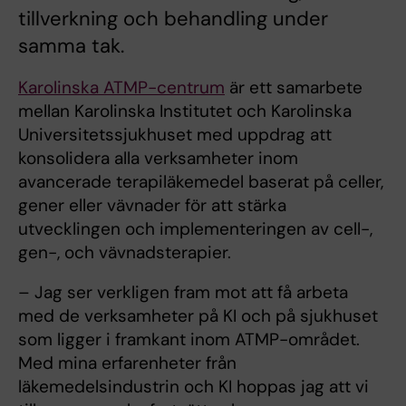
tillverkning och behandling under
samma tak.
Karolinska ATMP-centrum
är ett samarbete
mellan Karolinska Institutet och Karolinska
Universitetssjukhuset med uppdrag att
konsolidera alla verksamheter inom
avancerade terapiläkemedel baserat på celler,
gener eller vävnader för att stärka
utvecklingen och implementeringen av cell-,
gen-, och vävnadsterapier.
– Jag ser verkligen fram mot att få arbeta
med de verksamheter på KI och på sjukhuset
som ligger i framkant inom ATMP-området.
Med mina​​​​​​ erfarenheter från
läkemedelsindustrin och KI hoppas jag att vi