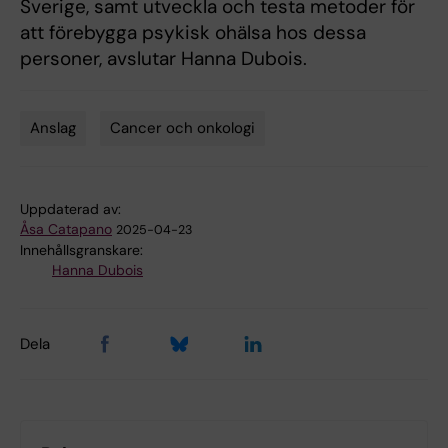
Sverige, samt utveckla och testa metoder för
att förebygga psykisk ohälsa hos dessa
personer, avslutar Hanna Dubois.
Anslag
Cancer och onkologi
Tags
Uppdaterad av:
Åsa Catapano
2025-04-23
Innehållsgranskare:
Hanna Dubois
Dela