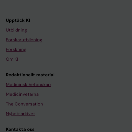
Upptäck KI
Utbildning
Forskarutbildning
Forskning
Om KI
Redaktionellt material
Medicinsk Vetenskap
Medicinvetarna
The Conversation
Nyhetsarkivet
Kontakta oss