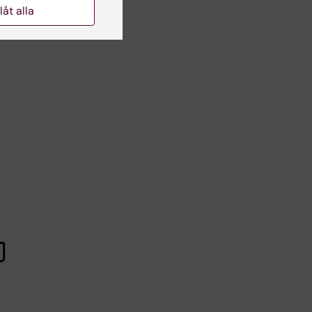
llåt alla