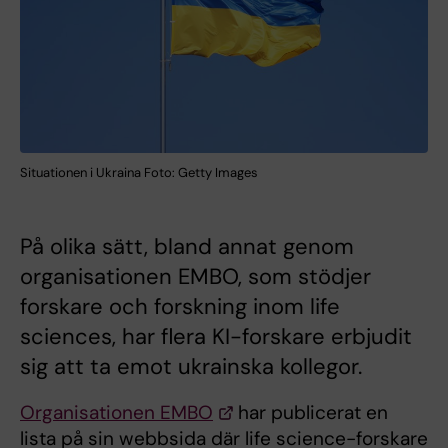
Situationen i Ukraina Foto: Getty Images
På olika sätt, bland annat genom
organisationen EMBO, som stödjer
forskare och forskning inom life
sciences, har flera KI-forskare erbjudit
sig att ta emot ukrainska kollegor.
Organisationen EMBO
har publicerat en
lista på sin webbsida där life science-forskare