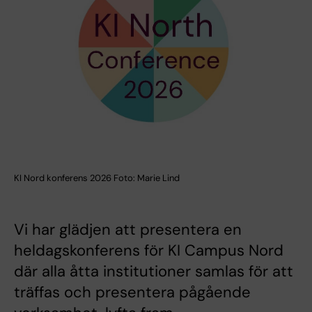
KI Nord konferens 2026 Foto: Marie Lind
Vi har glädjen att presentera en
heldagskonferens för KI Campus Nord
där alla åtta institutioner samlas för att
träffas och presentera pågående