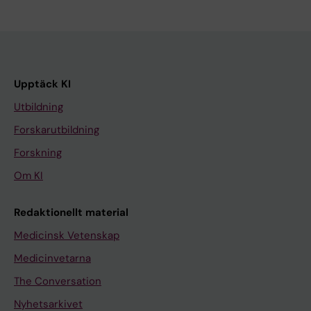
Upptäck KI
Utbildning
Forskarutbildning
Forskning
Om KI
Redaktionellt material
Medicinsk Vetenskap
Medicinvetarna
The Conversation
Nyhetsarkivet