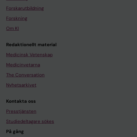
Forskarutbildning
Forskning
Om KI
Redaktionellt material
Medicinsk Vetenskap
Medicinvetarna
The Conversation
Nyhetsarkivet
Kontakta oss
Presstjänsten
Studiedeltagare sökes
På gång