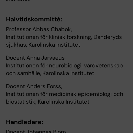
Halvtidskommitté:
Professor Abbas Chabok,
Institutionen för klinisk forskning, Danderyds
sjukhus, Karolinska Institutet
Docent Anna Jarvaeus
Institutionen för neurobiologi, vårdvetenskap
och samhälle, Karolinska Institutet
Docent Anders Forss,
Institutionen för medicinsk epidemiologi och
biostatistik, Karolinska Institutet
Handledare:
Docent Johannes Blom,