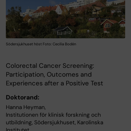
Södersjukhuset höst Foto: Cecilia Bodén
Colorectal Cancer Screening:
Participation, Outcomes and
Experiences after a Positive Test
Doktorand:
Hanna Heyman,
Institutionen för klinisk forskning och
utbildning, Södersjukhuset, Karolinska
Institutet