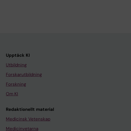
Upptäck KI
Utbildning
Forskarutbildning
Forskning
Om KI
Redaktionellt material
Medicinsk Vetenskap
Medicinvetarna