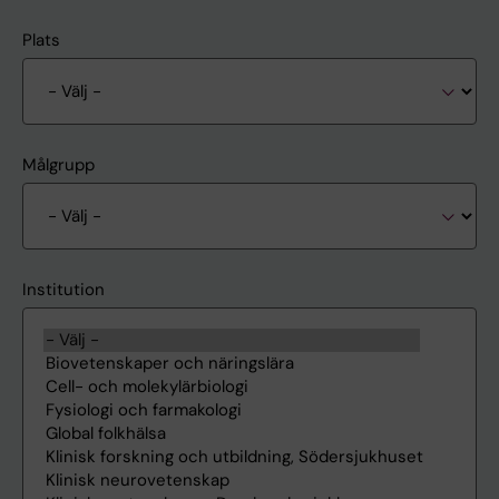
Plats
Målgrupp
Institution