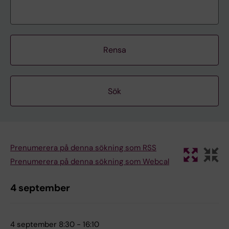
Rensa
Prenumerera på denna sökning som RSS
Prenumerera på denna sökning som Webcal
4 september
4 september 8:30 - 16:10