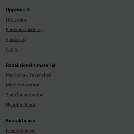
Upptäck KI
Utbildning
Forskarutbildning
Forskning
Om KI
Redaktionellt material
Medicinsk Vetenskap
Medicinvetarna
The Conversation
Nyhetsarkivet
Kontakta oss
Presstjänsten