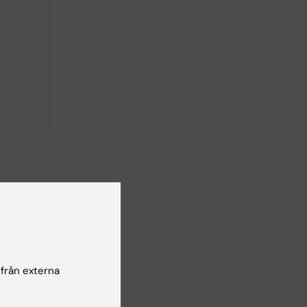
 från externa