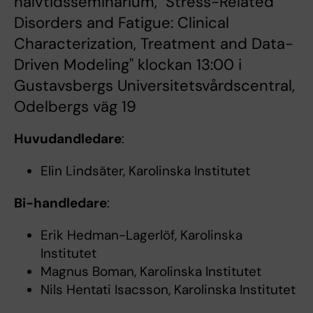
halvtidsseminarium, "Stress-Related
Disorders and Fatigue: Clinical
Characterization, Treatment and Data-
Driven Modeling" klockan 13:00 i
Gustavsbergs Universitetsvårdscentral,
Odelbergs väg 19
Huvudandledare
:
Elin Lindsäter, Karolinska Institutet
Bi-handledare
:
Erik Hedman-Lagerlöf, Karolinska
Institutet
Magnus Boman, Karolinska Institutet
Nils Hentati Isacsson, Karolinska Institutet