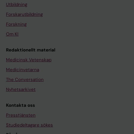
Utbildning
Forskarutbildning
Forskning
Om KI
Redaktionellt material
Medicinsk Vetenskap
Medicinvetarna
The Conversation
Nyhetsarkivet
Kontakta oss
Presstjänsten
Studiedeltagare sökes