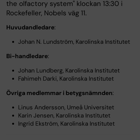
the olfactory system" klockan 13:30 i
Rockefeller, Nobels väg 11.
Huvudandledare
:
Johan N. Lundström, Karolinska Institutet
Bi-handledare
:
Johan Lundberg, Karolinska Institutet
Fahimeh Darki, Karolinska Institutet
Övriga medlemmar i betygsnämnden
:
Linus Andersson, Umeå Universitet
Karin Jensen, Karolinska Institutet
Ingrid Ekström, Karolinska Institutet