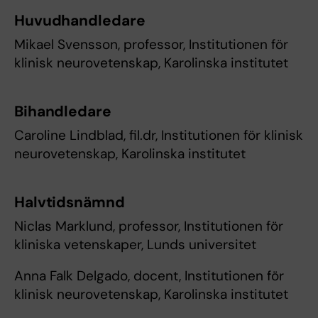
Huvudhandledare
Mikael Svensson, professor, Institutionen för
klinisk neurovetenskap, Karolinska institutet
Bihandledare
Caroline Lindblad, fil.dr, Institutionen för klinisk
neurovetenskap, Karolinska institutet
Halvtidsnämnd
Niclas Marklund, professor, Institutionen för
kliniska vetenskaper, Lunds universitet
Anna Falk Delgado, docent, Institutionen för
klinisk neurovetenskap, Karolinska institutet