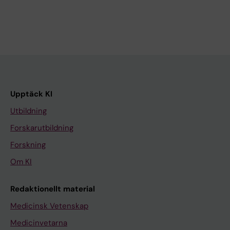
Upptäck KI
Utbildning
Forskarutbildning
Forskning
Om KI
Redaktionellt material
Medicinsk Vetenskap
Medicinvetarna