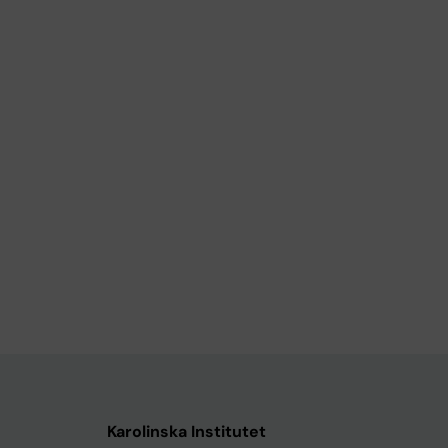
Karolinska Institutet