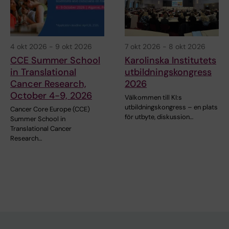
4 okt 2026
-
9 okt 2026
7 okt 2026
-
8 okt 2026
CCE Summer School
Karolinska Institutets
in Translational
utbildningskongress
Cancer Research,
2026
October 4-9, 2026
Välkommen till KI:s
utbildningskongress – en plats
Cancer Core Europe (CCE)
för utbyte, diskussion…
Summer School in
Translational Cancer
Research…