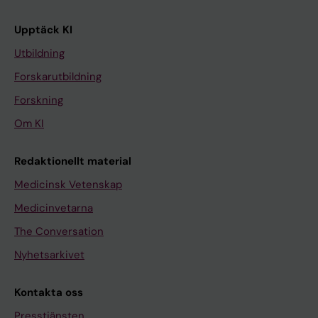
Upptäck KI
Utbildning
Forskarutbildning
Forskning
Om KI
Redaktionellt material
Medicinsk Vetenskap
Medicinvetarna
The Conversation
Nyhetsarkivet
Kontakta oss
Presstjänsten