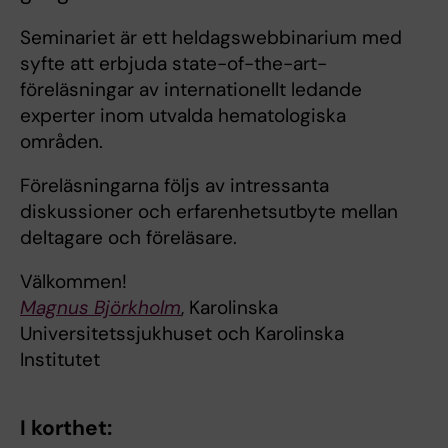
Seminariet är ett heldagswebbinarium med
syfte att erbjuda state-of-the-art-
föreläsningar av internationellt ledande
experter inom utvalda hematologiska
områden.
Föreläsningarna följs av intressanta
diskussioner och erfarenhetsutbyte mellan
deltagare och föreläsare.
Välkommen!
Magnus Björkholm
, Karolinska
Universitetssjukhuset och Karolinska
Institutet
I korthet: