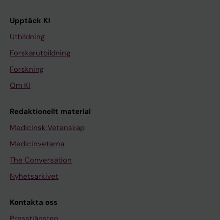
Upptäck KI
Utbildning
Forskarutbildning
Forskning
Om KI
Redaktionellt material
Medicinsk Vetenskap
Medicinvetarna
The Conversation
Nyhetsarkivet
Kontakta oss
Presstjänsten