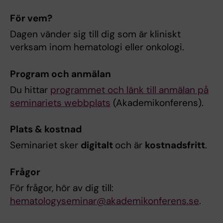
För vem?
Dagen vänder sig till dig som är kliniskt
verksam inom hematologi eller onkologi.
Program och anmälan
Du hittar
programmet och länk till anmälan på
seminariets webbplats
(Akademikonferens).
Plats & kostnad
Seminariet sker
digitalt
och är
kostnadsfritt
.
Frågor
För frågor, hör av dig till:
hematologyseminar@akademikonferens.se
.