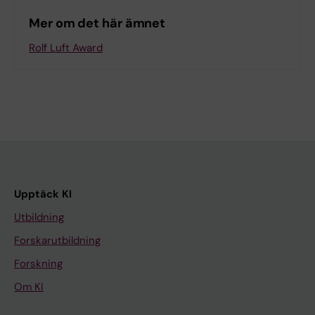
Mer om det här ämnet
Rolf Luft Award
Upptäck KI
Utbildning
Forskarutbildning
Forskning
Om KI