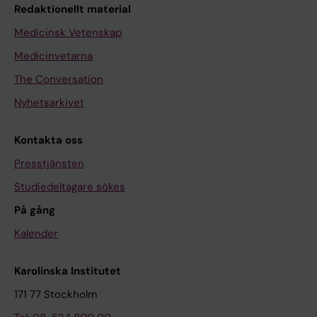
Redaktionellt material
Medicinsk Vetenskap
Medicinvetarna
The Conversation
Nyhetsarkivet
Kontakta oss
Presstjänsten
Studiedeltagare sökes
På gång
Kalender
Karolinska Institutet
171 77 Stockholm