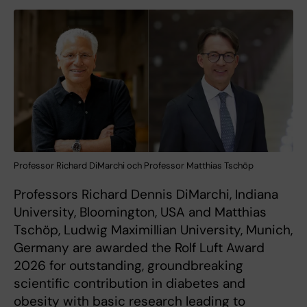
Professor Richard DiMarchi och Professor Matthias Tschöp
Professors Richard Dennis DiMarchi, Indiana
University, Bloomington, USA and Matthias
Tschöp, Ludwig Maximillian University, Munich,
Germany are awarded the Rolf Luft Award
2026 for outstanding, groundbreaking
scientific contribution in diabetes and
obesity with basic research leading to