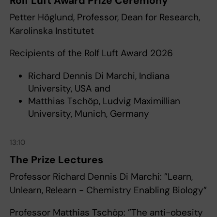
Rolf Luft Award Prize Ceremony
Petter Höglund, Professor, Dean for Research,
Karolinska Institutet
Recipients of the Rolf Luft Award 2026
Richard Dennis Di Marchi, Indiana
University, USA and
Matthias Tschöp, Ludvig Maximillian
University, Munich, Germany
13:10
The Prize Lectures
Professor Richard Dennis Di Marchi: ”Learn,
Unlearn, Relearn - Chemistry Enabling Biology”
Professor Matthias Tschöp: ”The anti-obesity