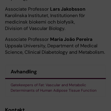
Associate Professor
Lars Jakobsson
Karolinska Institutet, Institutionen för
medicinsk biokemi och biofysik,
Division of Vascular Biology.
Associate Professor
Maria João Pereira
Uppsala University, Department of Medical
Science, Clinical Diabetology and Metabolism.
Avhandling
Gatekeepers of Fat: Vascular and Metabolic
Determinants of Human Adipose Tissue Function
Kontakt