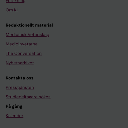
Forskning
Om KI
Redaktionellt material
Medicinsk Vetenskap
Medicinvetarna
The Conversation
Nyhetsarkivet
Kontakta oss
Presstjänsten
Studiedeltagare sökes
På gång
Kalender