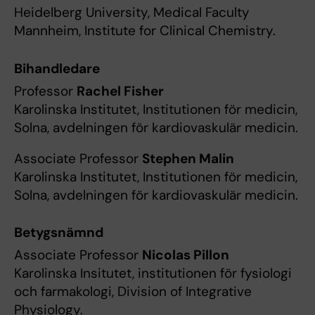
Heidelberg University, Medical Faculty
Mannheim, Institute for Clinical Chemistry.
Bihandledare
Professor
Rachel Fisher
Karolinska Institutet, Institutionen för medicin,
Solna, avdelningen för kardiovaskulär medicin.
Associate Professor
Stephen Malin
Karolinska Institutet, Institutionen för medicin,
Solna, avdelningen för kardiovaskulär medicin.
Betygsnämnd
Associate Professor
Nicolas Pillon
Karolinska Insitutet, institutionen för fysiologi
och farmakologi, Division of Integrative
Physiology.