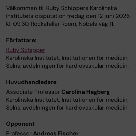
Välkommen till Ruby Schippers Karolinska
Institutets disputation fredag den 12 juni 2026
kl. 09.30, Rockefeller Room, Nobels väg 11.
Författare:
Ruby Schipper
Karolinska Institutet, Institutionen för medicin,
Solna, avdelningen för kardiovaskulär medicin.
Huvudhandledare
Associate Professor
Carolina Hagberg
Karolinska Institutet, Institutionen för medicin,
Solna, avdelningen för kardiovaskulär medicin.
Opponent
Professor
Andreas Fischer