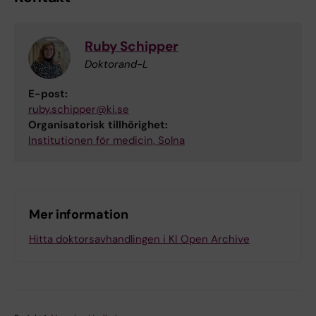
Ruby Schipper
Doktorand-L
E-post:
ruby.schipper@ki.se
Organisatorisk tillhörighet:
Institutionen för medicin, Solna
Mer information
Hitta doktorsavhandlingen i KI Open Archive