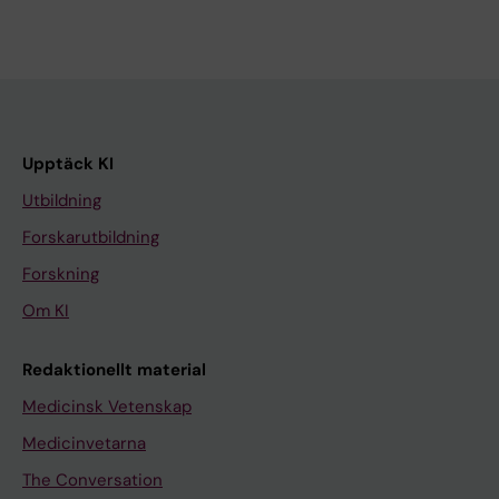
Upptäck KI
Utbildning
Forskarutbildning
Forskning
Om KI
Redaktionellt material
Medicinsk Vetenskap
Medicinvetarna
The Conversation