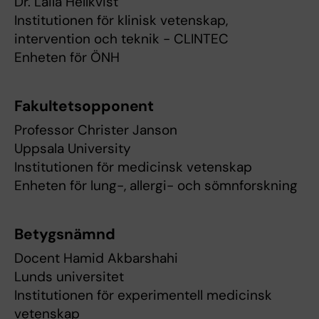
Dr. Laila Hellkvist
Institutionen för klinisk vetenskap,
intervention och teknik - CLINTEC
Enheten för ÖNH
Fakultetsopponent
Professor Christer Janson
Uppsala University
Institutionen för medicinsk vetenskap
Enheten för lung-, allergi- och sömnforskning
Betygsnämnd
Docent Hamid Akbarshahi
Lunds universitet
Institutionen för experimentell medicinsk
vetenskap