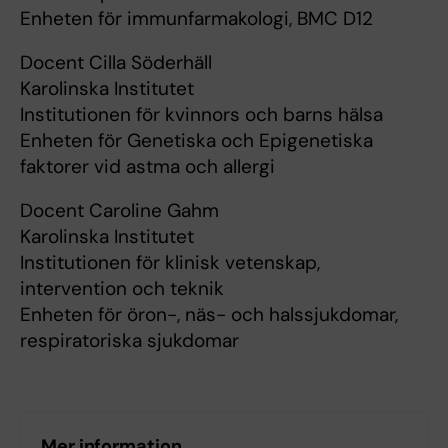
Enheten för immunfarmakologi, BMC D12
Docent Cilla Söderhäll
Karolinska Institutet
Institutionen för kvinnors och barns hälsa
Enheten för Genetiska och Epigenetiska
faktorer vid astma och allergi
Docent Caroline Gahm
Karolinska Institutet
Institutionen för klinisk vetenskap,
intervention och teknik
Enheten för öron-, näs- och halssjukdomar,
respiratoriska sjukdomar
Mer information