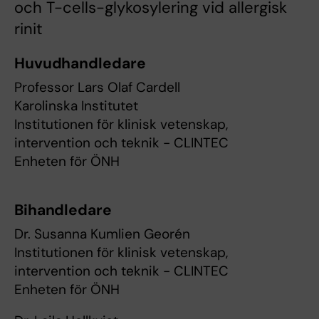
och T-cells-glykosylering vid allergisk
rinit
Huvudhandledare
Professor Lars Olaf Cardell
Karolinska Institutet
Institutionen för klinisk vetenskap,
intervention och teknik - CLINTEC
Enheten för ÖNH
Bihandledare
Dr. Susanna Kumlien Georén
Institutionen för klinisk vetenskap,
intervention och teknik - CLINTEC
Enheten för ÖNH