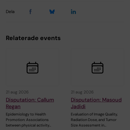
Dela
Relaterade events
21 aug 2026
21 aug 2026
Disputation: Callum
Disputation: Masoud
Regan
Jadidi
Epidemiology to Health
Evaluation of Image Quality,
Promotion: Associations
Radiation Dose, and Tumor
between physical activity…
Size Assessment in…