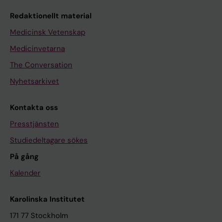
Redaktionellt material
Medicinsk Vetenskap
Medicinvetarna
The Conversation
Nyhetsarkivet
Kontakta oss
Presstjänsten
Studiedeltagare sökes
På gång
Kalender
Karolinska Institutet
171 77 Stockholm