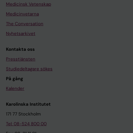
Medicinsk Vetenskap
Medicinvetarna
The Conversation
Nyhetsarkivet
Kontakta oss
Presstjänsten
Studiedeltagare sökes
På gång
Kalender
Karolinska Institutet
171 77 Stockholm
Tel: 08-524 800 00