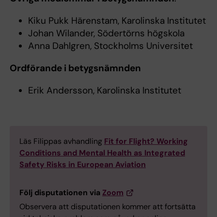
Kiku Pukk Härenstam, Karolinska Institutet
Johan Wilander, Södertörns högskola
Anna Dahlgren, Stockholms Universitet
Ordförande i betygsnämnden
Erik Andersson, Karolinska Institutet
Läs Filippas avhandling
Fit for Flight? Working
Conditions and Mental Health as Integrated
Safety Risks in European Aviation
Följ disputationen via
Zoom
Observera att disputationen kommer att fortsätta