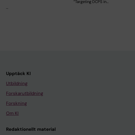
”Targeting DCPS in…
…
Upptäck KI
Utbildning
Forskarutbildning
Forskning
Om KI
Redaktionellt material