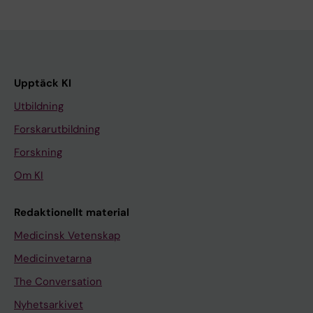
Upptäck KI
Utbildning
Forskarutbildning
Forskning
Om KI
Redaktionellt material
Medicinsk Vetenskap
Medicinvetarna
The Conversation
Nyhetsarkivet