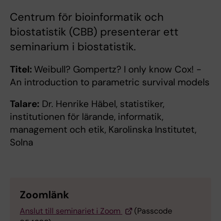
Centrum för bioinformatik och
biostatistik (CBB) presenterar ett
seminarium i biostatistik.
Titel:
Weibull? Gompertz? I only know Cox! -
An introduction to parametric survival models
Talare:
Dr. Henrike Häbel, statistiker,
institutionen för lärande, informatik,
management och etik, Karolinska Institutet,
Solna
Zoomlänk
Anslut till seminariet i Zoom
(Passcode