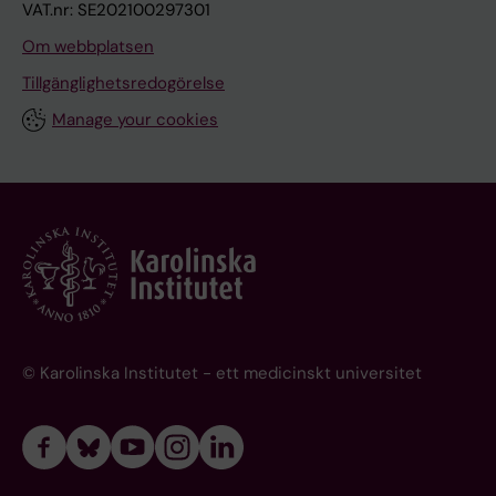
VAT.nr: SE202100297301
Om webbplatsen
Tillgänglighetsredogörelse
Manage your cookies
© Karolinska Institutet - ett medicinskt universitet