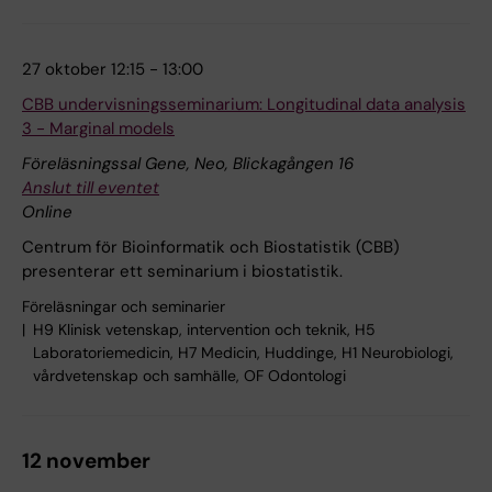
27 oktober 12:15 - 13:00
CBB undervisningsseminarium: Longitudinal data analysis
3 - Marginal models
Föreläsningssal Gene, Neo, Blickagången 16
Anslut till eventet
Online
Centrum för Bioinformatik och Biostatistik (CBB)
presenterar ett seminarium i biostatistik.
Föreläsningar och seminarier
H9 Klinisk vetenskap, intervention och teknik, H5
Laboratoriemedicin, H7 Medicin, Huddinge, H1 Neurobiologi,
vårdvetenskap och samhälle, OF Odontologi
12 november