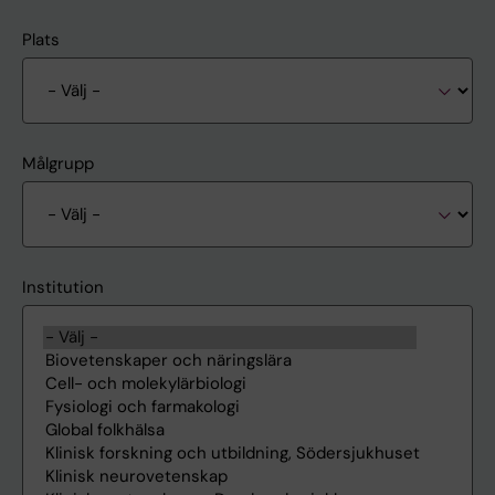
Plats
Målgrupp
Institution