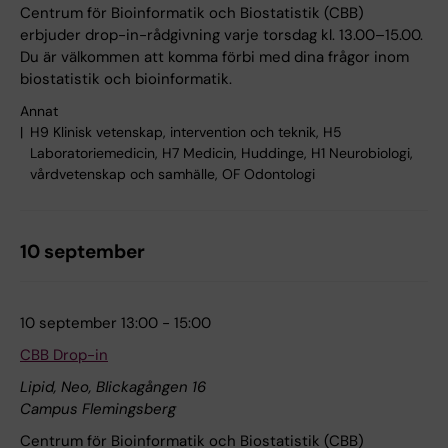
Centrum för Bioinformatik och Biostatistik (CBB)
erbjuder drop-in-rådgivning varje torsdag kl. 13.00–15.00.
Du är välkommen att komma förbi med dina frågor inom
biostatistik och bioinformatik.
Annat
H9 Klinisk vetenskap, intervention och teknik, H5
Laboratoriemedicin, H7 Medicin, Huddinge, H1 Neurobiologi,
vårdvetenskap och samhälle, OF Odontologi
10 september
10 september 13:00 - 15:00
CBB Drop-in
Lipid, Neo, Blickagången 16
Campus Flemingsberg
Centrum för Bioinformatik och Biostatistik (CBB)