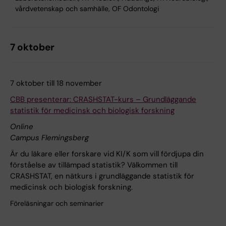
vårdvetenskap och samhälle, OF Odontologi
7 oktober
7 oktober till 18 november
CBB presenterar: CRASHSTAT-kurs – Grundläggande
statistik för medicinsk och biologisk forskning
Online
Campus Flemingsberg
Är du läkare eller forskare vid KI/K som vill fördjupa din
förståelse av tillämpad statistik? Välkommen till
CRASHSTAT, en nätkurs i grundläggande statistik för
medicinsk och biologisk forskning.
Föreläsningar och seminarier