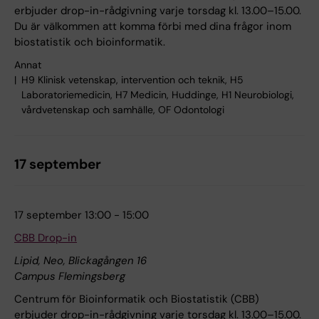
erbjuder drop-in-rådgivning varje torsdag kl. 13.00–15.00.
Du är välkommen att komma förbi med dina frågor inom
biostatistik och bioinformatik.
Annat
H9 Klinisk vetenskap, intervention och teknik, H5
Laboratoriemedicin, H7 Medicin, Huddinge, H1 Neurobiologi,
vårdvetenskap och samhälle, OF Odontologi
17 september
17 september 13:00 - 15:00
CBB Drop-in
Lipid, Neo, Blickagången 16
Campus Flemingsberg
Centrum för Bioinformatik och Biostatistik (CBB)
erbjuder drop-in-rådgivning varje torsdag kl. 13.00–15.00.