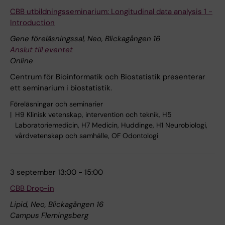
CBB utbildningsseminarium: Longitudinal data analysis 1 -
Introduction
Gene föreläsningssal, Neo, Blickagången 16
Anslut till eventet
Online
Centrum för Bioinformatik och Biostatistik presenterar
ett seminarium i biostatistik.
Föreläsningar och seminarier
H9 Klinisk vetenskap, intervention och teknik, H5
Laboratoriemedicin, H7 Medicin, Huddinge, H1 Neurobiologi,
vårdvetenskap och samhälle, OF Odontologi
3 september 13:00 - 15:00
CBB Drop-in
Lipid, Neo, Blickagången 16
Campus Flemingsberg