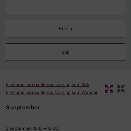
Rensa
Prenumerera på denna sökning som RSS
Prenumerera på denna sökning som Webcal
3 september
3 september 12:15 - 13:00