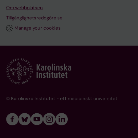
Om webbplatsen
Tillgänglighetsredogörelse
Manage your cookies
© Karolinska Institutet - ett medicinskt universitet