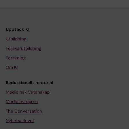
Upptäck KI
Utbildning
Forskarutbildning
Forskning
Om KI
Redaktionellt material
Medicinsk Vetenskap
Medicinvetarna
The Conversation
Nyhetsarkivet