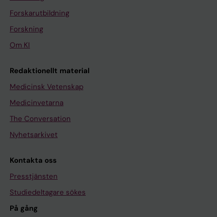
Forskarutbildning
Forskning
Om KI
Redaktionellt material
Medicinsk Vetenskap
Medicinvetarna
The Conversation
Nyhetsarkivet
Kontakta oss
Presstjänsten
Studiedeltagare sökes
På gång