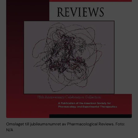
Omslaget till jubileumsnumret av Pharmacological Reviews. Foto:
N/A