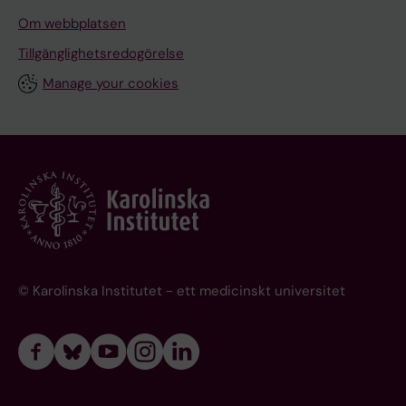
Om webbplatsen
Tillgänglighetsredogörelse
Manage your cookies
© Karolinska Institutet - ett medicinskt universitet