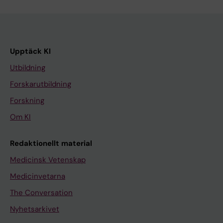
Upptäck KI
Utbildning
Forskarutbildning
Forskning
Om KI
Redaktionellt material
Medicinsk Vetenskap
Medicinvetarna
The Conversation
Nyhetsarkivet