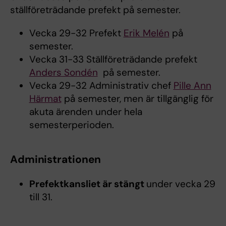
ställföreträdande prefekt på semester.
Vecka 29-32 Prefekt
Erik Melén
på
semester.
Vecka 31-33 Ställföreträdande prefekt
Anders Sondén
på semester.
Vecka 29-32 Administrativ chef
Pille Ann
Härmat
på semester, men är tillgänglig för
akuta ärenden under hela
semesterperioden.
Administrationen
Prefektkansliet är stängt
under vecka 29
till 31.