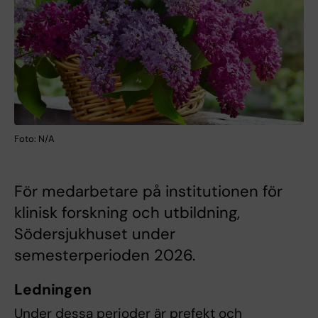
Foto: N/A
För medarbetare på institutionen för
klinisk forskning och utbildning,
Södersjukhuset under
semesterperioden 2026.
Ledningen
Under dessa perioder är prefekt och